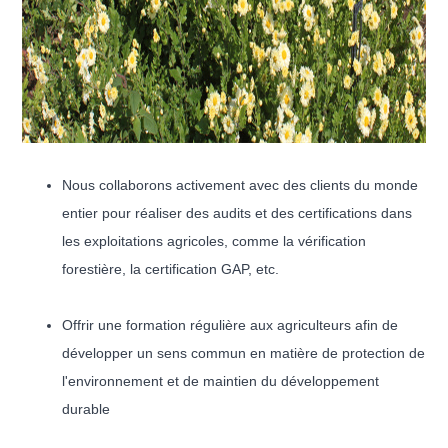
Nous collaborons activement avec des clients du monde
entier pour réaliser des audits et des certifications dans
les exploitations agricoles, comme la vérification
forestière, la certification GAP, etc.
Offrir une formation régulière aux agriculteurs afin de
développer un sens commun en matière de protection de
l'environnement et de maintien du développement
durable