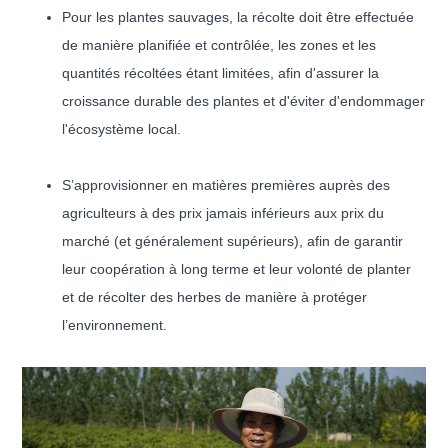
Pour les plantes sauvages, la récolte doit être effectuée
de manière planifiée et contrôlée, les zones et les
quantités récoltées étant limitées, afin d'assurer la
croissance durable des plantes et d'éviter d'endommager
l'écosystème local.
S’approvisionner en matières premières auprès des
agriculteurs à des prix jamais inférieurs aux prix du
marché (et généralement supérieurs), afin de garantir
leur coopération à long terme et leur volonté de planter
et de récolter des herbes de manière à protéger
l’environnement.