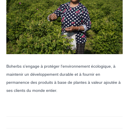
Boherbs s'engage à protéger l'environnement écologique, à
maintenir un développement durable et à fournir en
permanence des produits à base de plantes à valeur ajoutée à
ses clients du monde entier.