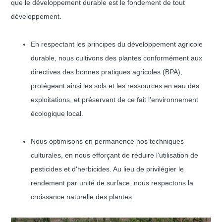
que le développement durable est le fondement de tout
développement.
En respectant les principes du développement agricole
durable, nous cultivons des plantes conformément aux
directives des bonnes pratiques agricoles (BPA),
protégeant ainsi les sols et les ressources en eau des
exploitations, et préservant de ce fait l'environnement
écologique local.
Nous optimisons en permanence nos techniques
culturales, en nous efforçant de réduire l'utilisation de
pesticides et d'herbicides. Au lieu de privilégier le
rendement par unité de surface, nous respectons la
croissance naturelle des plantes.