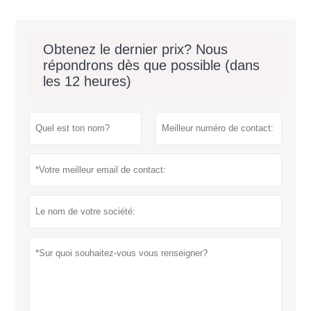
Obtenez le dernier prix? Nous
répondrons dès que possible (dans
les 12 heures)